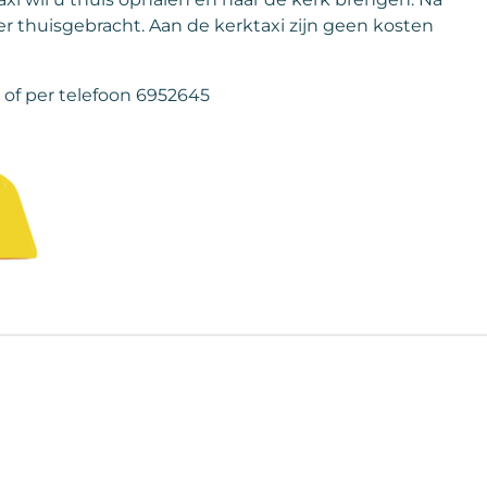
er thuisgebracht. Aan de kerktaxi zijn geen kosten
of per telefoon 6952645