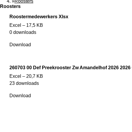
»
Roosters
Roosters
Roostermedewerkers Xlsx
Excel – 17,5 KB
0 downloads
Download
260703 00 Def Preekrooster Zw Amandelhof 2026 2026 
Excel – 20,7 KB
23 downloads
Download