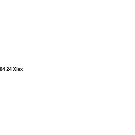
04 24 Xlsx